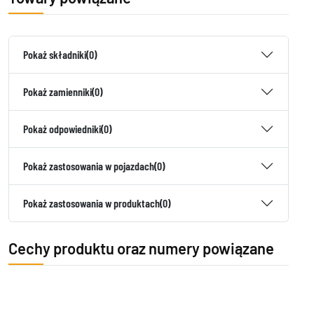
Pokaż składniki
(0)
Pokaż zamienniki
(0)
Pokaż odpowiedniki
(0)
Pokaż zastosowania w pojazdach
(0)
Pokaż zastosowania w produktach
(0)
Cechy produktu oraz numery powiązane