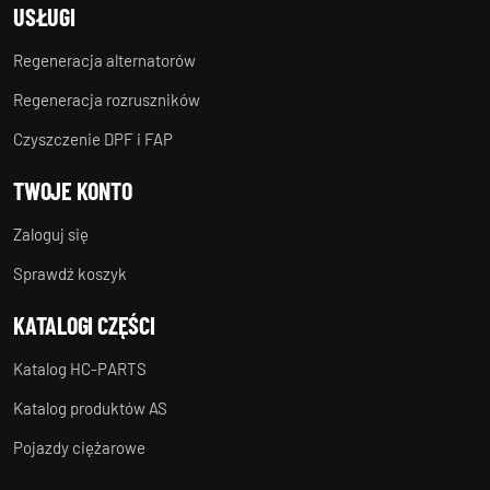
USŁUGI
Regeneracja alternatorów
Regeneracja rozruszników
Czyszczenie DPF i FAP
TWOJE KONTO
Zaloguj się
Sprawdź koszyk
KATALOGI CZĘŚCI
Katalog HC-PARTS
Katalog produktów AS
Pojazdy ciężarowe