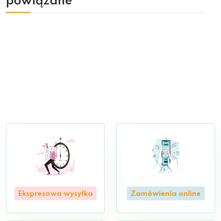
powiązane
Ekspresowa wysyłka
Zamówienia online