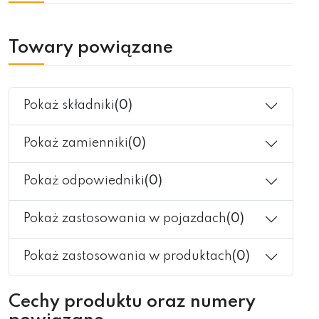
Towary powiązane
Pokaż składniki
(0)
Pokaż zamienniki
(0)
Pokaż odpowiedniki
(0)
Pokaż zastosowania w pojazdach
(0)
Pokaż zastosowania w produktach
(0)
Cechy produktu oraz numery