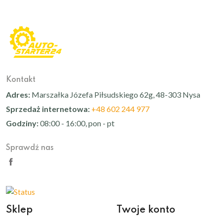
Kontakt
Adres:
Marszałka Józefa Piłsudskiego 62g, 48-303 Nysa
Sprzedaż internetowa:
+48 602 244 977
Godziny:
08:00 - 16:00, pon - pt
Sprawdź nas
Sklep
Twoje konto