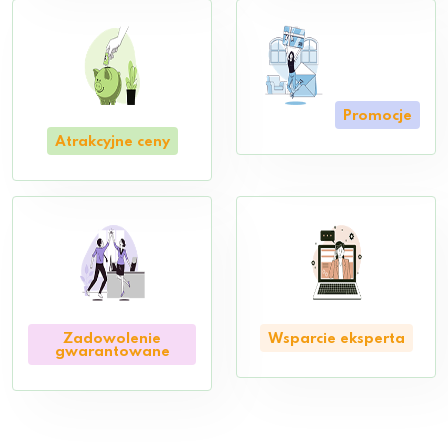
Promocje
Atrakcyjne ceny
Zadowolenie
Wsparcie eksperta
gwarantowane