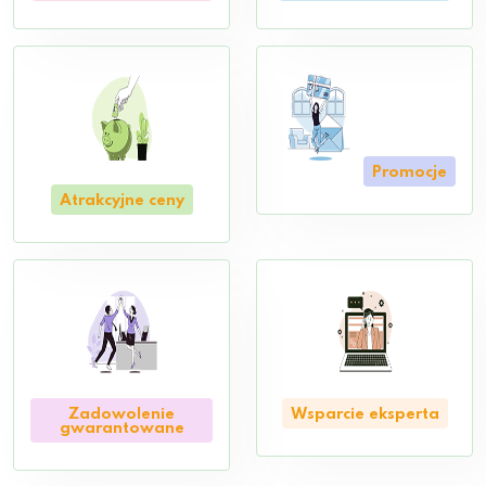
Promocje
Atrakcyjne ceny
Zadowolenie
Wsparcie eksperta
gwarantowane