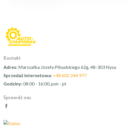
Kontakt
Adres:
Marszałka Józefa Piłsudskiego 62g, 48-303 Nysa
Sprzedaż internetowa:
+48 602 244 977
Godziny:
08:00 - 16:00, pon - pt
Sprawdź nas