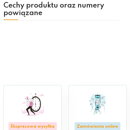
Cechy produktu oraz numery
powiązane
Ekspresowa wysyłka
Zamówienia online