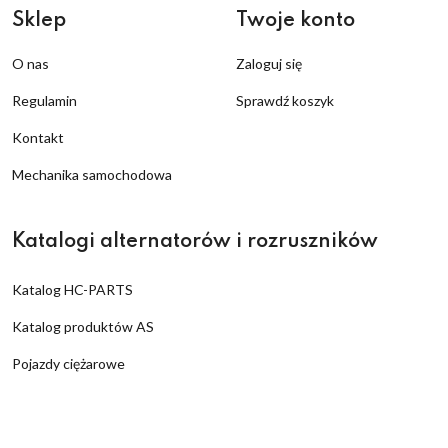
Sklep
Twoje konto
O nas
Zaloguj się
Regulamin
Sprawdź koszyk
Kontakt
Mechanika samochodowa
Katalogi alternatorów i rozruszników
Katalog HC-PARTS
Katalog produktów AS
Pojazdy ciężarowe