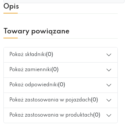
Opis
Towary powiązane
Pokaż składniki
(0)
Pokaż zamienniki
(0)
Pokaż odpowiedniki
(0)
Pokaż zastosowania w pojazdach
(0)
Pokaż zastosowania w produktach
(0)