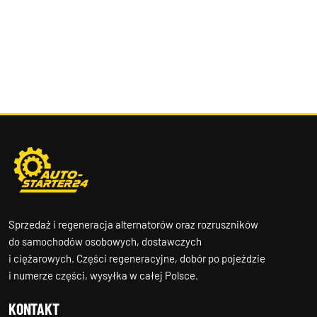
Sprzedaż i regeneracja alternatorów oraz rozruszników
do samochodów osobowych, dostawczych
i ciężarowych. Części regeneracyjne, dobór po pojeździe
i numerze części, wysyłka w całej Polsce.
KONTAKT