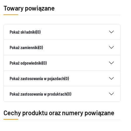
Towary powiązane
Pokaż składniki
(0)
Pokaż zamienniki
(0)
Pokaż odpowiedniki
(0)
Pokaż zastosowania w pojazdach
(0)
Pokaż zastosowania w produktach
(0)
Cechy produktu oraz numery powiązane