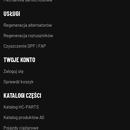
USŁUGI
Regeneracja alternatorów
Regeneracja rozruszników
Czyszczenie DPF i FAP
TWOJE KONTO
Zaloguj się
Sprawdź koszyk
KATALOGI CZĘŚCI
Katalog HC-PARTS
Katalog produktów AS
Pojazdy ciężarowe