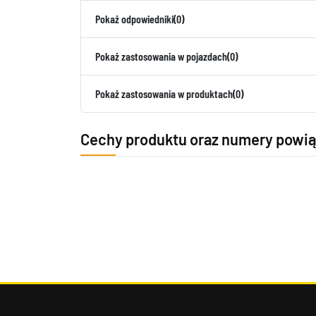
Pokaż odpowiedniki
(0)
Pokaż zastosowania w pojazdach
(0)
Pokaż zastosowania w produktach
(0)
Cechy produktu oraz numery powi