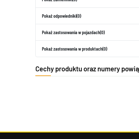
Pokaż odpowiedniki
(0)
Pokaż zastosowania w pojazdach
(0)
Pokaż zastosowania w produktach
(0)
Cechy produktu oraz numery powi