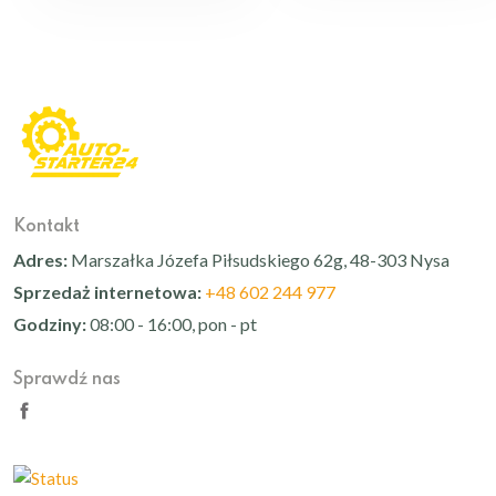
Kontakt
Adres:
Marszałka Józefa Piłsudskiego 62g, 48-303 Nysa
Sprzedaż internetowa:
+48 602 244 977
Godziny:
08:00 - 16:00, pon - pt
Sprawdź nas