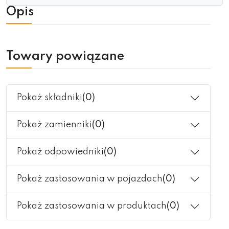
Opis
Towary powiązane
Pokaż składniki
(0)
Pokaż zamienniki
(0)
Pokaż odpowiedniki
(0)
Pokaż zastosowania w pojazdach
(0)
Pokaż zastosowania w produktach
(0)