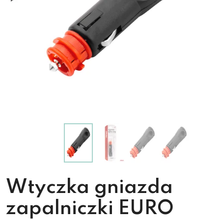
Wtyczka gniazda
zapalniczki EURO