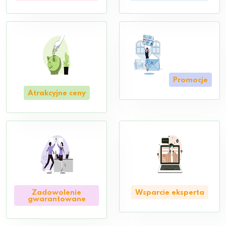
Promocje
Atrakcyjne ceny
Zadowolenie
Wsparcie eksperta
gwarantowane