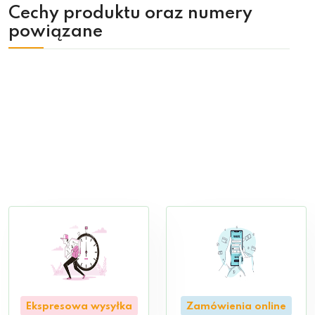
Cechy produktu oraz numery
powiązane
Ekspresowa wysyłka
Zamówienia online