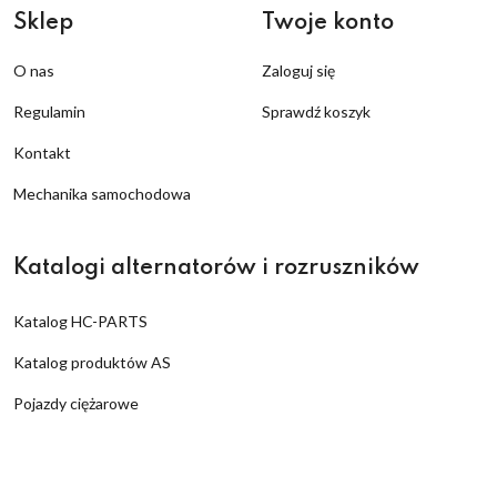
Sklep
Twoje konto
O nas
Zaloguj się
Regulamin
Sprawdź koszyk
Kontakt
Mechanika samochodowa
Katalogi alternatorów i rozruszników
Katalog HC-PARTS
Katalog produktów AS
Pojazdy ciężarowe