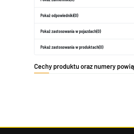
Pokaż odpowiedniki
(0)
Pokaż zastosowania w pojazdach
(0)
Pokaż zastosowania w produktach
(0)
Cechy produktu oraz numery powi