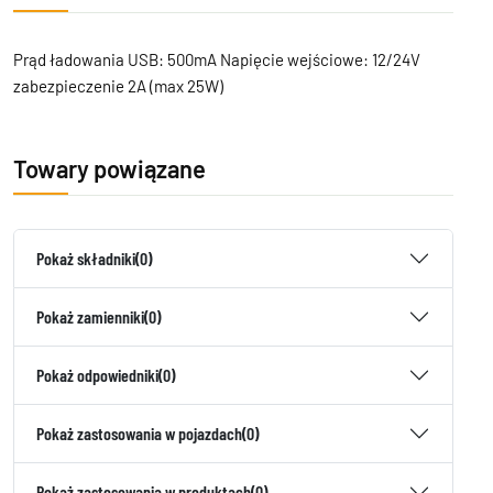
Prąd ładowania USB: 500mA Napięcie wejściowe: 12/24V
zabezpieczenie 2A (max 25W)
Towary powiązane
Pokaż składniki
(0)
Pokaż zamienniki
(0)
Pokaż odpowiedniki
(0)
Pokaż zastosowania w pojazdach
(0)
Pokaż zastosowania w produktach
(0)