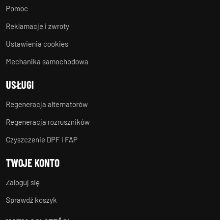
Pomoc
Reklamacje i zwroty
Ustawienia cookies
Mechanika samochodowa
USŁUGI
Regeneracja alternatorów
Regeneracja rozruszników
Czyszczenie DPF i FAP
TWOJE KONTO
Zaloguj się
Sprawdź koszyk