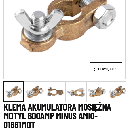
POWIĘKSZ
KLEMA AKUMULATORA MOSIĘŻNA
MOTYL 600AMP MINUS AMIO-
01661MOT