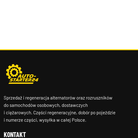
Sprzedaż i regeneracja alternatorów oraz rozruszników
do samochodów osobowych, dostawczych
i ciężarowych. Części regeneracyjne, dobór po pojeździe
i numerze części, wysyłka w całej Polsce.
KONTAKT