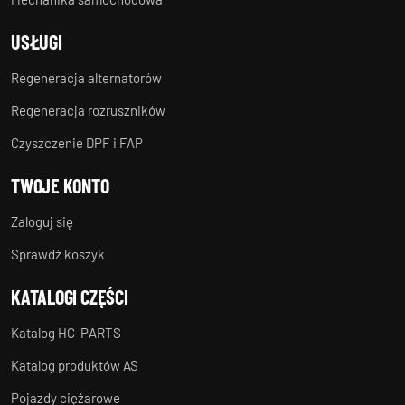
USŁUGI
Regeneracja alternatorów
Regeneracja rozruszników
Czyszczenie DPF i FAP
TWOJE KONTO
Zaloguj się
Sprawdź koszyk
KATALOGI CZĘŚCI
Katalog HC-PARTS
Katalog produktów AS
Pojazdy ciężarowe