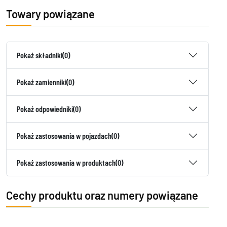
Towary powiązane
Pokaż składniki
(0)
Pokaż zamienniki
(0)
Pokaż odpowiedniki
(0)
Pokaż zastosowania w pojazdach
(0)
Pokaż zastosowania w produktach
(0)
Cechy produktu oraz numery powiązane