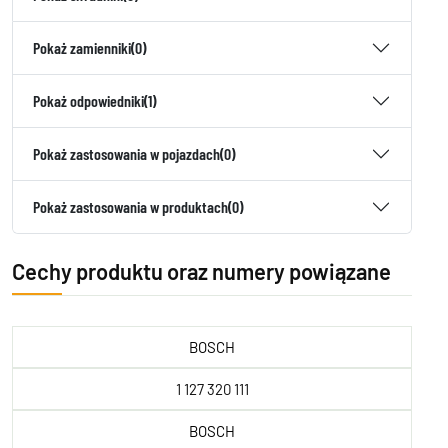
Pokaż zamienniki
(0)
Pokaż odpowiedniki
(1)
Pokaż zastosowania w pojazdach
(0)
Pokaż zastosowania w produktach
(0)
Cechy produktu oraz numery powiązane
BOSCH
1 127 320 111
BOSCH