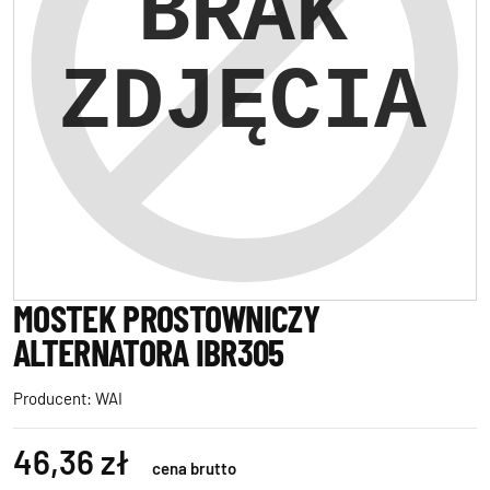
MOSTEK PROSTOWNICZY
ALTERNATORA IBR305
Producent:
WAI
46,36 zł
cena brutto