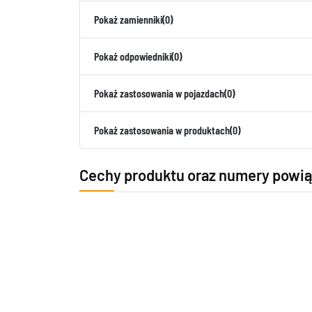
Pokaż zamienniki
(0)
Pokaż odpowiedniki
(0)
Pokaż zastosowania w pojazdach
(0)
Pokaż zastosowania w produktach
(0)
Cechy produktu oraz numery powi