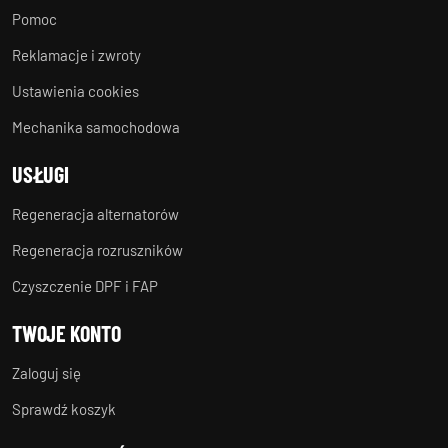
Pomoc
Reklamacje i zwroty
Ustawienia cookies
Mechanika samochodowa
USŁUGI
Regeneracja alternatorów
Regeneracja rozruszników
Czyszczenie DPF i FAP
TWOJE KONTO
Zaloguj się
Sprawdź koszyk