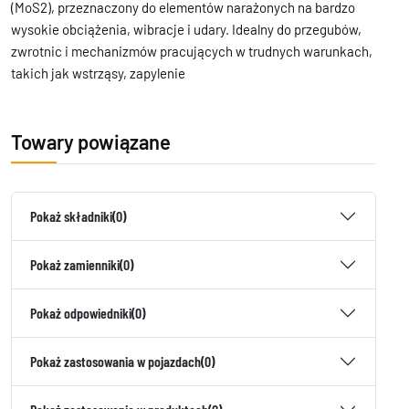
(MoS2), przeznaczony do elementów narażonych na bardzo
wysokie obciążenia, wibracje i udary. Idealny do przegubów,
zwrotnic i mechanizmów pracujących w trudnych warunkach,
takich jak wstrząsy, zapylenie
Towary powiązane
Pokaż składniki
(0)
Pokaż zamienniki
(0)
Pokaż odpowiedniki
(0)
Pokaż zastosowania w pojazdach
(0)