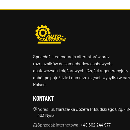
Sprzedaż i regeneracja alternatorów oraz
rozruszników do samochodów osobowych,
dostawczych i ciężarowych. Części regeneracyjne,
dobór po pojeździe i numerze części, wysyłka w cał
Polsce.
KONTAKT
Adres:
ul. Marszałka Józefa Piłsudskiego 62g, 48
303 Nysa
Sprzedaż internetowa:
+48 602 244 977