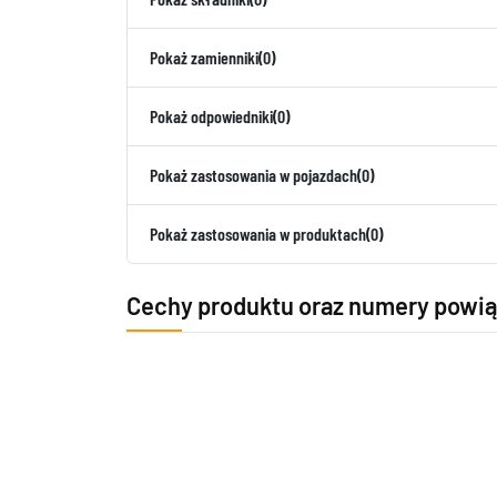
Pokaż zamienniki
(0)
Pokaż odpowiedniki
(0)
Pokaż zastosowania w pojazdach
(0)
Pokaż zastosowania w produktach
(0)
Cechy produktu oraz numery powi