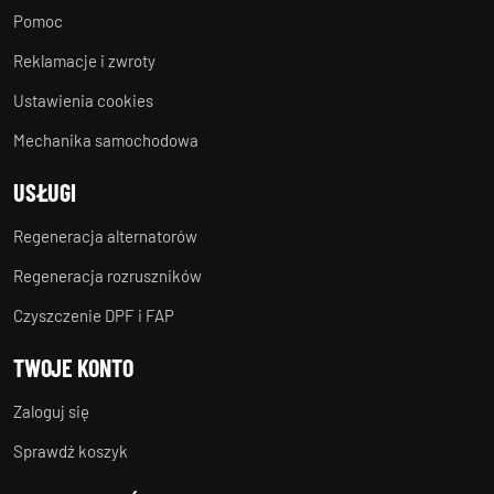
Pomoc
Reklamacje i zwroty
Ustawienia cookies
Mechanika samochodowa
USŁUGI
Regeneracja alternatorów
Regeneracja rozruszników
Czyszczenie DPF i FAP
TWOJE KONTO
Zaloguj się
Sprawdź koszyk