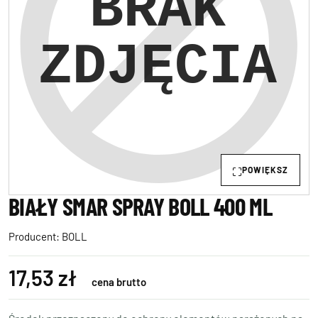
POWIĘKSZ
BIAŁY SMAR SPRAY BOLL 400 ML
Producent:
BOLL
17,53 zł
cena brutto