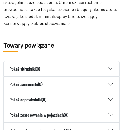
szczególnie duże obciążenia. Chroni części ruchome,
prowadnice a także łożyska, trzpienie i bieguny akumulatora.
Działa jako środek minimalizujący tarcie, izolujący i
konserwujący. Zakres stosowania o
Towary powiązane
Pokaż składniki
(0)
Pokaż zamienniki
(0)
Pokaż odpowiedniki
(0)
Pokaż zastosowania w pojazdach
(0)