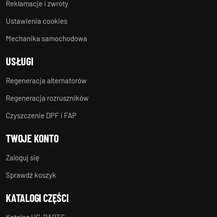
Reklamacje i zwroty
Ustawienia cookies
Mechanika samochodowa
USŁUGI
Regeneracja alternatorów
Regeneracja rozruszników
Czyszczenie DPF i FAP
TWOJE KONTO
Zaloguj się
Sprawdź koszyk
KATALOGI CZĘŚCI