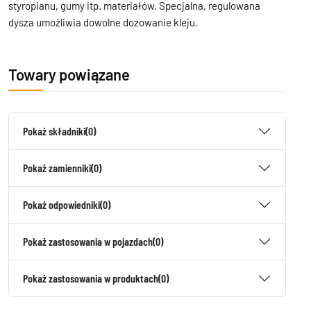
styropianu, gumy itp. materiałów. Specjalna, regulowana
dysza umożliwia dowolne dozowanie kleju.
Towary powiązane
Pokaż składniki
(0)
Pokaż zamienniki
(0)
Pokaż odpowiedniki
(0)
Pokaż zastosowania w pojazdach
(0)
Pokaż zastosowania w produktach
(0)