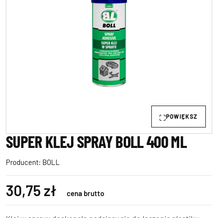
POWIĘKSZ
SUPER KLEJ SPRAY BOLL 400 ML
Producent:
BOLL
30,75 zł
cena brutto