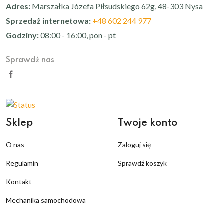
Adres:
Marszałka Józefa Piłsudskiego 62g, 48-303 Nysa
Sprzedaż internetowa:
+48 602 244 977
Godziny:
08:00 - 16:00, pon - pt
Sprawdź nas
Sklep
Twoje konto
O nas
Zaloguj się
Regulamin
Sprawdź koszyk
Kontakt
Mechanika samochodowa