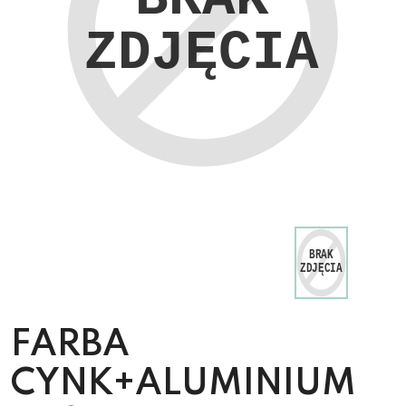
FARBA
CYNK+ALUMINIUM