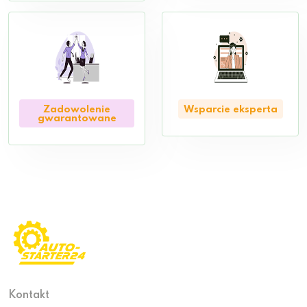
Zadowolenie
Wsparcie eksperta
gwarantowane
Kontakt