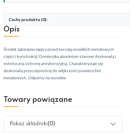
Cechy produktu (0):
Opis
Środek zabezpieczający przed korozją wszelkich metalowych
części i konstrukcji. Domieszka aluminium stanowi doskonałą i
estetyczną ochronę antykorozyjną. Charakteryzuje się
doskonałą przyczepnością do większości powierzchni
metalowych. Odporny na wysokie
Towary powiązane
Pokaż składniki
(0)