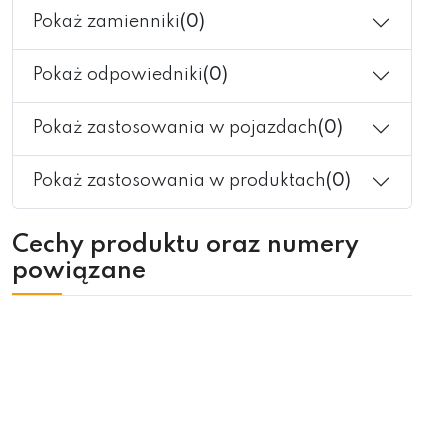
Pokaż zamienniki
(0)
Pokaż odpowiedniki
(0)
Pokaż zastosowania w pojazdach
(0)
Pokaż zastosowania w produktach
(0)
Cechy produktu oraz numery
powiązane