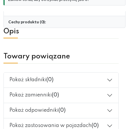
Cechy produktu (0):
Opis
Towary powiązane
Pokaż składniki
(0)
Pokaż zamienniki
(0)
Pokaż odpowiedniki
(0)
Pokaż zastosowania w pojazdach
(0)