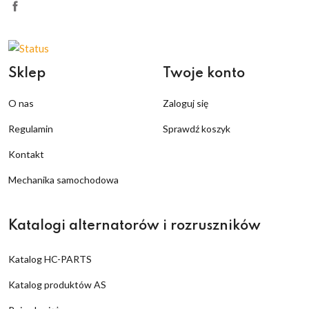
Sklep
Twoje konto
O nas
Zaloguj się
Regulamin
Sprawdź koszyk
Kontakt
Mechanika samochodowa
Katalogi alternatorów i rozruszników
Katalog HC-PARTS
Katalog produktów AS