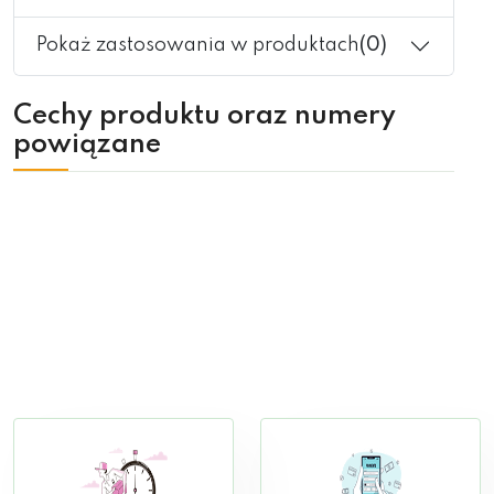
Pokaż zastosowania w produktach
(0)
Cechy produktu oraz numery
powiązane