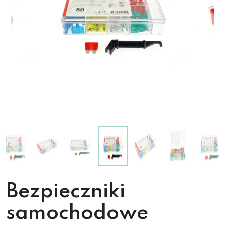
Bezpieczniki
samochodowe