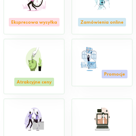
Ekspresowa wysyłka
Zamówienia online
Promocje
Atrakcyjne ceny