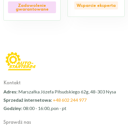
Zadowolenie
Wsparcie eksperta
gwarantowane
Kontakt
Adres:
Marszałka Józefa Piłsudskiego 62g, 48-303 Nysa
Sprzedaż internetowa:
+48 602 244 977
Godziny:
08:00 - 16:00, pon - pt
Sprawdź nas