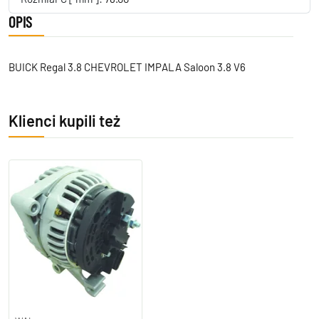
OPIS
BUICK Regal 3.8 CHEVROLET IMPALA Saloon 3.8 V6
Klienci kupili też