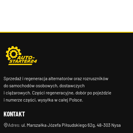
Sprzedaż i regeneracja alternatorów oraz rozruszników
do samochodów osobowych, dostawczych
i ciężarowych. Części regeneracyjne, dobór po pojeździe
i numerze części, wysyłka w całej Polsce.
KONTAKT
Adres:
ul. Marszałka Józefa Piłsudskiego 62g, 48-303 Nysa