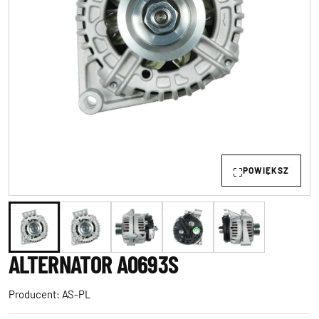
POWIĘKSZ
ALTERNATOR A0693S
Producent:
AS-PL