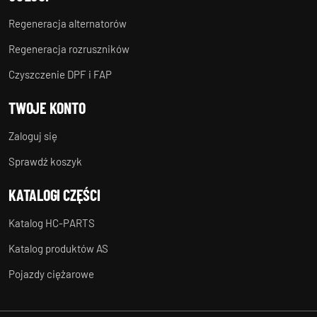
Regeneracja alternatorów
Regeneracja rozruszników
Czyszczenie DPF i FAP
TWOJE KONTO
Zaloguj się
Sprawdź koszyk
KATALOGI CZĘŚCI
Katalog HC-PARTS
Katalog produktów AS
Pojazdy ciężarowe