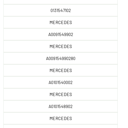
0131547102
MERCEDES
A0091549902
MERCEDES
A009154990280
MERCEDES
A0101540002
MERCEDES
A0101548902
MERCEDES