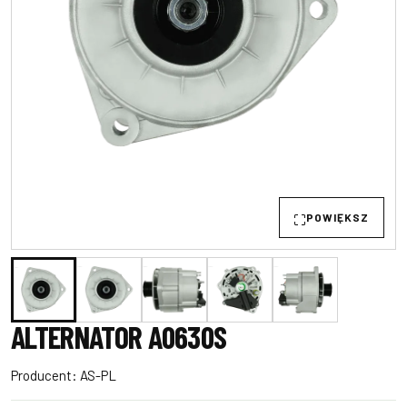
POWIĘKSZ
ALTERNATOR A0630S
Producent:
AS-PL