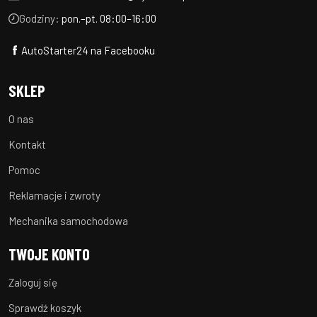
Godziny:
pon.–pt. 08:00–16:00
AutoStarter24 na Facebooku
SKLEP
O nas
Kontakt
Pomoc
Reklamacje i zwroty
Mechanika samochodowa
TWOJE KONTO
Zaloguj się
Sprawdź koszyk