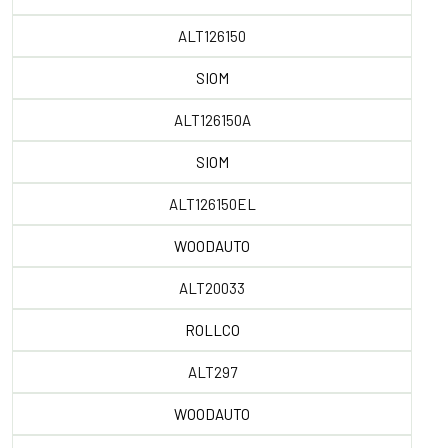
ALT126150
SIOM
ALT126150A
SIOM
ALT126150EL
WOODAUTO
ALT20033
ROLLCO
ALT297
WOODAUTO