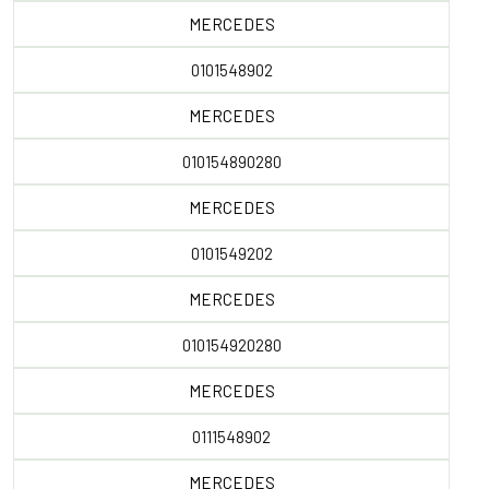
MERCEDES
0101548902
MERCEDES
010154890280
MERCEDES
0101549202
MERCEDES
010154920280
MERCEDES
0111548902
MERCEDES