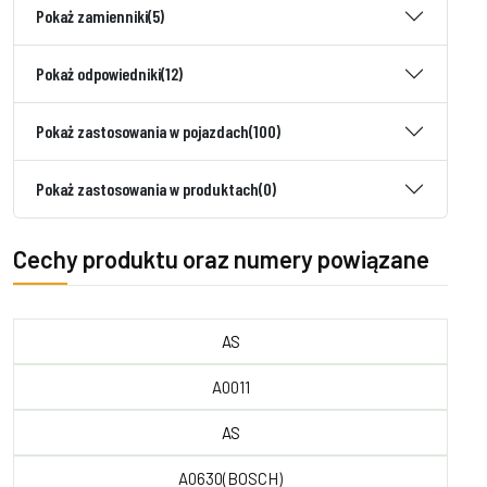
Pokaż zamienniki
(5)
Pokaż odpowiedniki
(12)
Pokaż zastosowania w pojazdach
(100)
Pokaż zastosowania w produktach
(0)
Cechy produktu oraz numery powiązane
AS
A0011
AS
A0630(BOSCH)