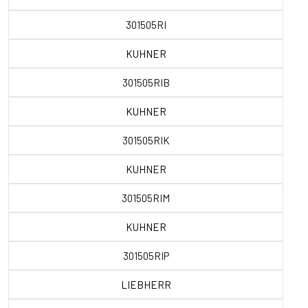
301505RI
KUHNER
301505RIB
KUHNER
301505RIK
KUHNER
301505RIM
KUHNER
301505RIP
LIEBHERR