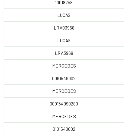
10018258
LUCAS
LRA03968
LUCAS
LRA3968
MERCEDES
0091549902
MERCEDES
009154990280
MERCEDES
0101540002