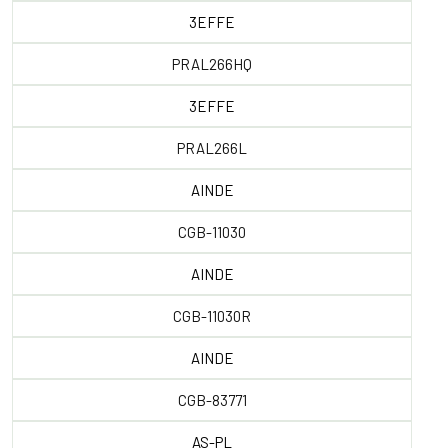
3EFFE
PRAL266HQ
3EFFE
PRAL266L
AINDE
CGB-11030
AINDE
CGB-11030R
AINDE
CGB-83771
AS-PL