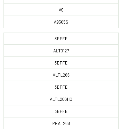
AS
A9505S
3EFFE
ALT0127
3EFFE
ALTL266
3EFFE
ALTL266HQ
3EFFE
PRAL266