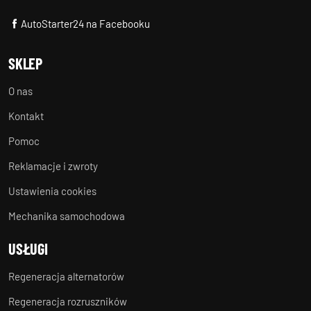
AutoStarter24 na Facebooku
SKLEP
O nas
Kontakt
Pomoc
Reklamacje i zwroty
Ustawienia cookies
Mechanika samochodowa
USŁUGI
Regeneracja alternatorów
Regeneracja rozruszników