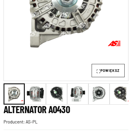
POWIĘKSZ
ALTERNATOR A0430
Producent:
AS-PL