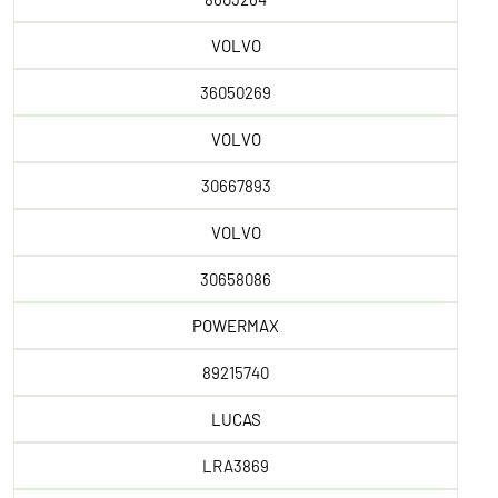
VOLVO
36050269
VOLVO
30667893
VOLVO
30658086
POWERMAX
89215740
LUCAS
LRA3869