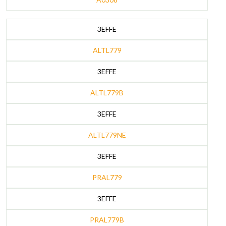
3EFFE
ALTL779
3EFFE
ALTL779B
3EFFE
ALTL779NE
3EFFE
PRAL779
3EFFE
PRAL779B