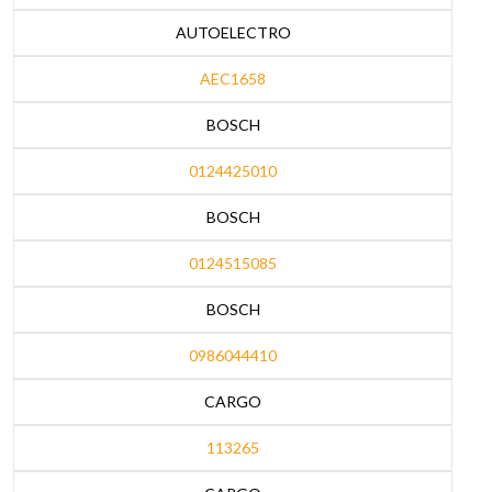
AUTOELECTRO
AEC1658
BOSCH
0124425010
BOSCH
0124515085
BOSCH
0986044410
CARGO
113265