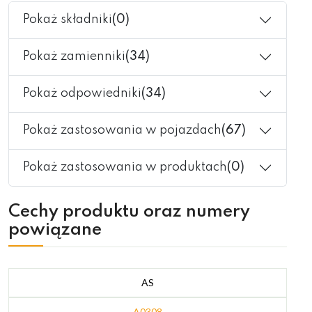
Pokaż składniki
(0)
Pokaż zamienniki
(34)
Pokaż odpowiedniki
(34)
Pokaż zastosowania w pojazdach
(67)
Pokaż zastosowania w produktach
(0)
Cechy produktu oraz numery
powiązane
AS
A0308