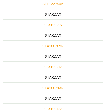
ALT122760A
STARDAX
STX100209
STARDAX
STX100209R
STARDAX
STX100243
STARDAX
STX100243R
STARDAX
STX100463