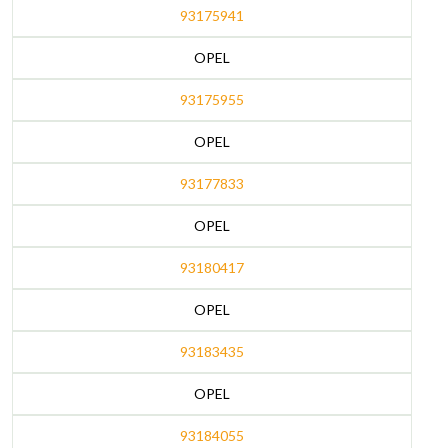
93175941
OPEL
93175955
OPEL
93177833
OPEL
93180417
OPEL
93183435
OPEL
93184055