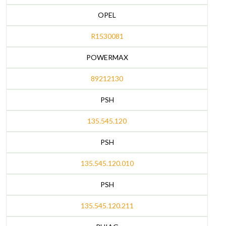
OPEL
R1530081
POWERMAX
89212130
PSH
135.545.120
PSH
135.545.120.010
PSH
135.545.120.211