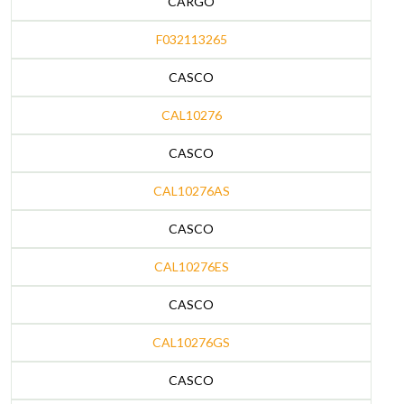
CARGO
F032113265
CASCO
CAL10276
CASCO
CAL10276AS
CASCO
CAL10276ES
CASCO
CAL10276GS
CASCO