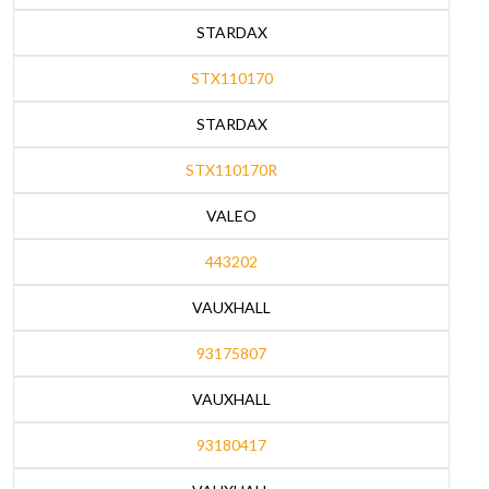
STARDAX
STX110170
STARDAX
STX110170R
VALEO
443202
VAUXHALL
93175807
VAUXHALL
93180417