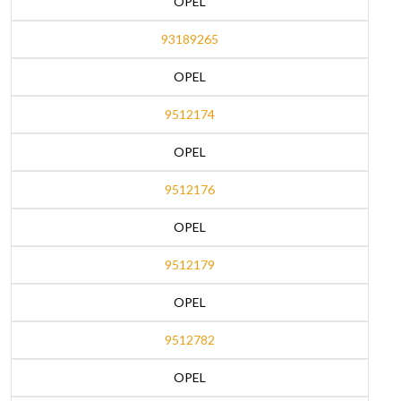
OPEL
93189265
OPEL
9512174
OPEL
9512176
OPEL
9512179
OPEL
9512782
OPEL