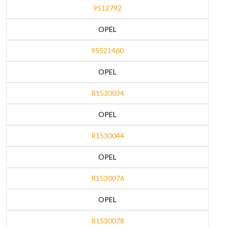
9512792
OPEL
95521460
OPEL
R1530034
OPEL
R1530044
OPEL
R1530076
OPEL
R1530078