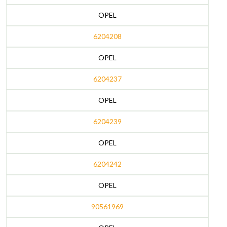
OPEL
6204208
OPEL
6204237
OPEL
6204239
OPEL
6204242
OPEL
90561969