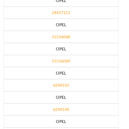
OPEL
24437121
OPEL
55556068
OPEL
55556069
OPEL
6204103
OPEL
6204104
OPEL