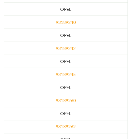
OPEL
93189240
OPEL
93189242
OPEL
93189245
OPEL
93189260
OPEL
93189262