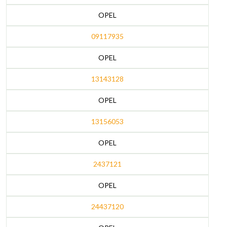
OPEL
09117935
OPEL
13143128
OPEL
13156053
OPEL
2437121
OPEL
24437120