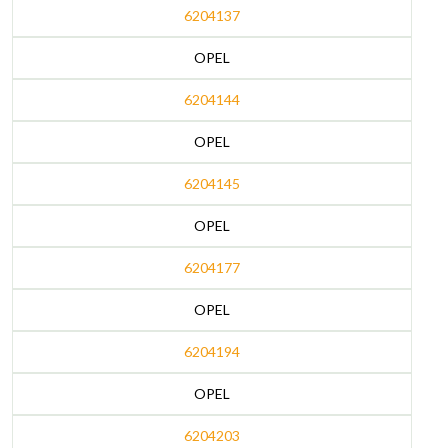
6204137
OPEL
6204144
OPEL
6204145
OPEL
6204177
OPEL
6204194
OPEL
6204203