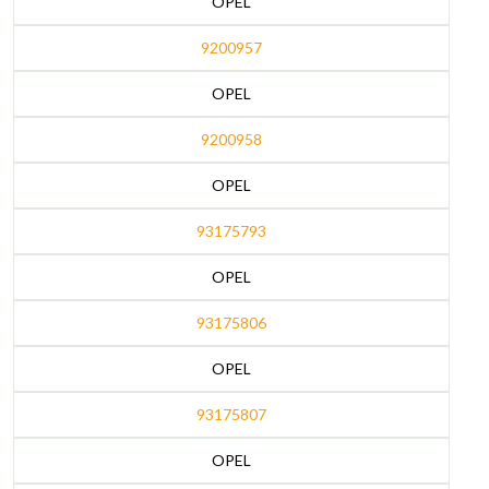
OPEL
9200957
OPEL
9200958
OPEL
93175793
OPEL
93175806
OPEL
93175807
OPEL