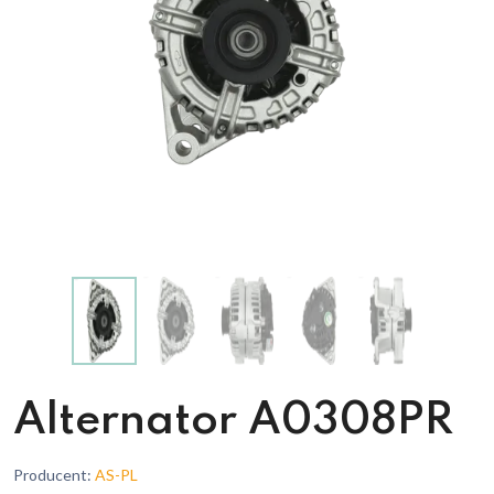
Alternator A0308PR
Producent:
AS-PL