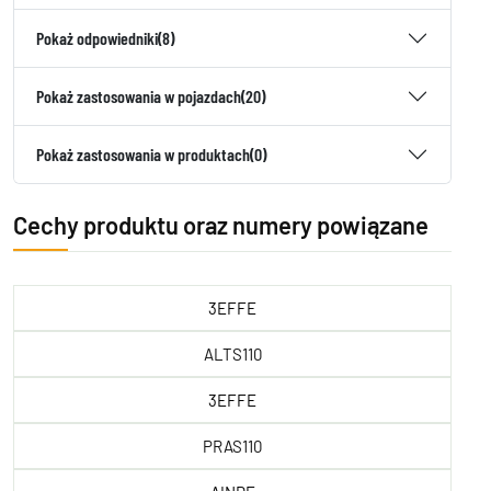
Pokaż odpowiedniki
(8)
Pokaż zastosowania w pojazdach
(20)
Pokaż zastosowania w produktach
(0)
Cechy produktu oraz numery powiązane
3EFFE
ALTS110
3EFFE
PRAS110