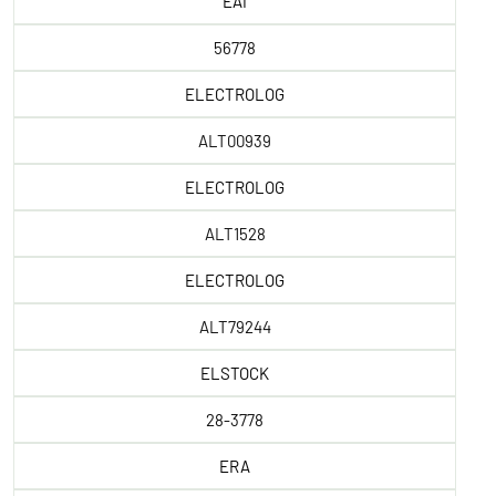
EAI
56778
ELECTROLOG
ALT00939
ELECTROLOG
ALT1528
ELECTROLOG
ALT79244
ELSTOCK
28-3778
ERA