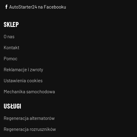
AutoStarter24 na Facebooku
SKLEP
O nas
Kontakt
Pomoc
Reklamacje i zwroty
Ustawienia cookies
Mechanika samochodowa
USŁUGI
Regeneracja alternatorów
Regeneracja rozruszników