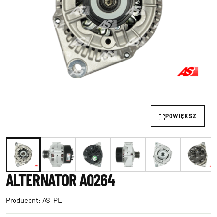
POWIĘKSZ
ALTERNATOR A0264
Producent:
AS-PL