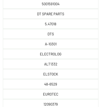
5001591004
DT SPARE PARTS
5.47018
DTS
A-10301
ELECTROLOG
ALT1332
ELSTOCK
48-6529
EUROTEC
12090379