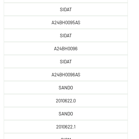
SIDAT
A24BH0095AS
SIDAT
A24BH0096
SIDAT
A24BH0096AS
SANDO
2010622.0
SANDO
2010622.1