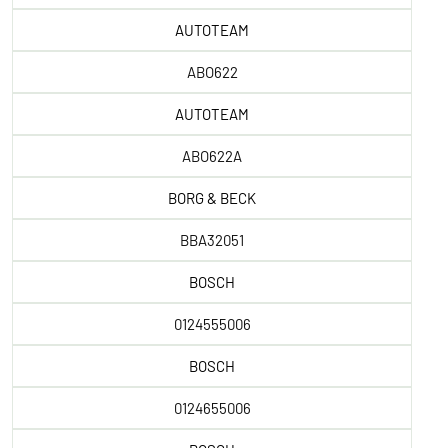
AUTOTEAM
ABO622
AUTOTEAM
ABO622A
BORG & BECK
BBA32051
BOSCH
0124555006
BOSCH
0124655006