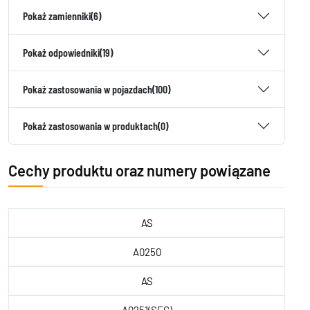
Pokaż zamienniki
(6)
Pokaż odpowiedniki
(19)
Pokaż zastosowania w pojazdach
(100)
Pokaż zastosowania w produktach
(0)
Cechy produktu oraz numery powiązane
AS
A0250
AS