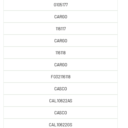
G105177
CARGO
116117
CARGO
116118
CARGO
F032116118
CASCO
CAL10622AS
CASCO
CAL10622GS