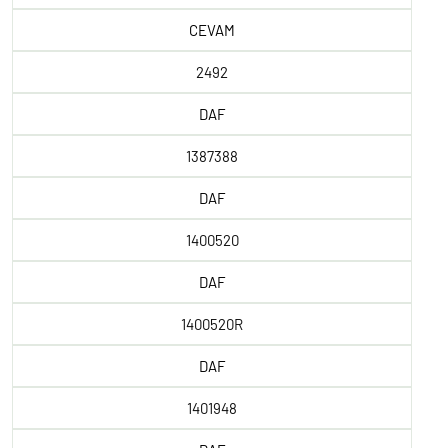
CEVAM
2492
DAF
1387388
DAF
1400520
DAF
1400520R
DAF
1401948