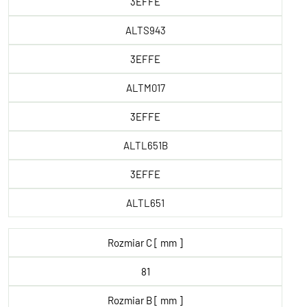
3EFFE
ALTS943
3EFFE
ALTM017
3EFFE
ALTL651B
3EFFE
ALTL651
Rozmiar C [ mm ]
81
Rozmiar B [ mm ]