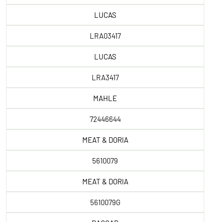
LUCAS
LRA03417
LUCAS
LRA3417
MAHLE
72446644
MEAT & DORIA
5610079
MEAT & DORIA
5610079G