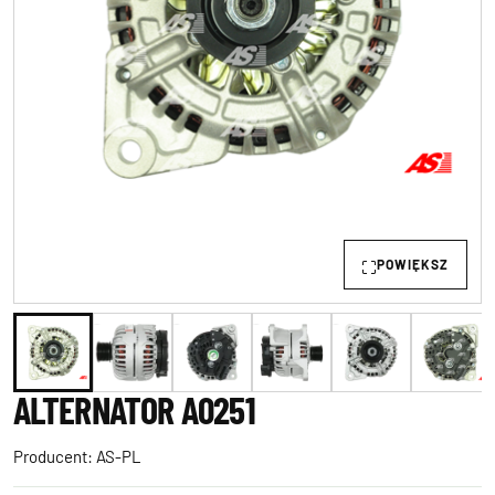
POWIĘKSZ
ALTERNATOR A0251
Producent:
AS-PL