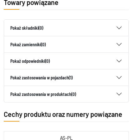
Towary powiązane
Pokaż składniki
(0)
Pokaż zamienniki
(0)
Pokaż odpowiedniki
(0)
Pokaż zastosowania w pojazdach
(1)
Pokaż zastosowania w produktach
(0)
Cechy produktu oraz numery powiązane
AS-PL