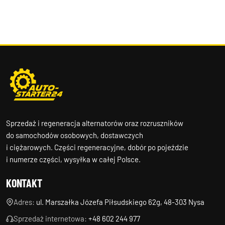
Sprzedaż i regeneracja alternatorów oraz rozruszników
do samochodów osobowych, dostawczych
i ciężarowych. Części regeneracyjne, dobór po pojeździe
i numerze części, wysyłka w całej Polsce.
KONTAKT
Adres:
ul. Marszałka Józefa Piłsudskiego 62g, 48-303 Nysa
Sprzedaż internetowa:
+48 602 244 977