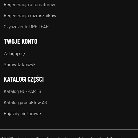
Regeneracja alternatorów
Regeneracja rozruszników
Czyszczenie DPF i FAP
TWOJE KONTO
Zaloguj się
Sprawdź koszyk
KATALOGI CZĘŚCI
Katalog HC-PARTS
Katalog produktów AS
Pojazdy ciężarowe