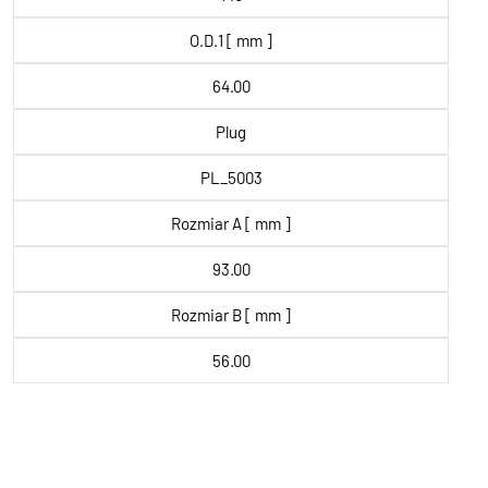
O.D.1 [ mm ]
64.00
Plug
PL_5003
Rozmiar A [ mm ]
93.00
Rozmiar B [ mm ]
56.00