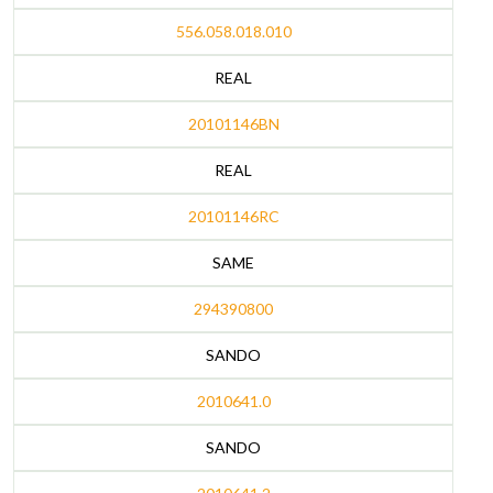
556.058.018.010
REAL
20101146BN
REAL
20101146RC
SAME
294390800
SANDO
2010641.0
SANDO