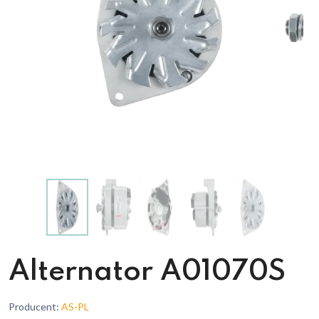
Alternator A01070S
Producent:
AS-PL