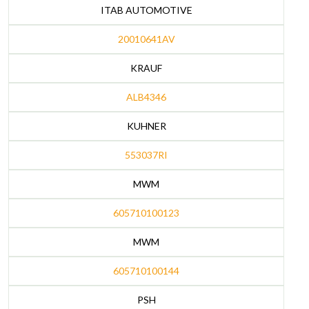
ITAB AUTOMOTIVE
20010641AV
KRAUF
ALB4346
KUHNER
553037RI
MWM
605710100123
MWM
605710100144
PSH