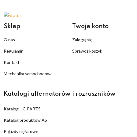
Sklep
Twoje konto
O nas
Zaloguj się
Regulamin
Sprawdź koszyk
Kontakt
Mechanika samochodowa
Katalogi alternatorów i rozruszników
Katalog HC-PARTS
Katalog produktów AS
Pojazdy ciężarowe