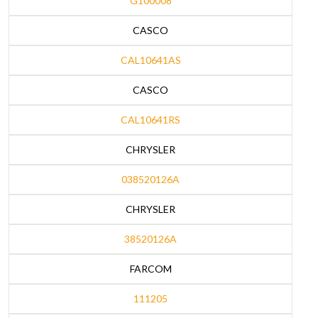
G100008
CASCO
CAL10641AS
CASCO
CAL10641RS
CHRYSLER
038520126A
CHRYSLER
38520126A
FARCOM
111205