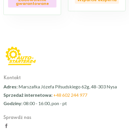
gwarantowane
Kontakt
Adres:
Marszałka Józefa Piłsudskiego 62g, 48-303 Nysa
Sprzedaż internetowa:
+48 602 244 977
Godziny:
08:00 - 16:00, pon - pt
Sprawdź nas