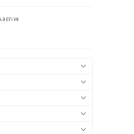
4.9 EFi V8