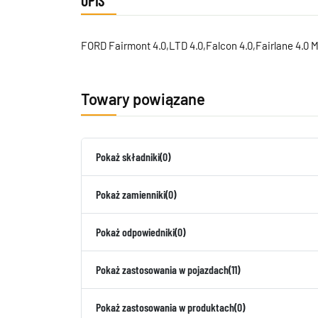
OPIS
FORD Fairmont 4.0,LTD 4.0,Falcon 4.0,Fairlane 4.0 
Towary powiązane
Pokaż składniki
(0)
Pokaż zamienniki
(0)
Pokaż odpowiedniki
(0)
Pokaż zastosowania w pojazdach
(11)
Pokaż zastosowania w produktach
(0)