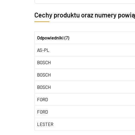
Cechy produktu oraz numery powi
Odpowiedniki
(7)
AS-PL
BOSCH
BOSCH
BOSCH
FORD
FORD
LESTER