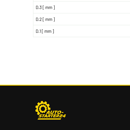
D.3 [ mm ]
D.2 [ mm ]
D.1 [ mm ]