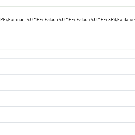
MPFi,Fairmont 4.0 MPFi,Falcon 4.0 MPFi,Falcon 4.0 MPFi XR6,Fairlane 