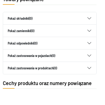
Pokaż składniki
(0)
Pokaż zamienniki
(0)
Pokaż odpowiedniki
(0)
Pokaż zastosowania w pojazdach
(0)
Pokaż zastosowania w produktach
(0)
Cechy produktu oraz numery powiązane