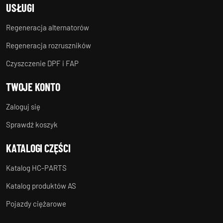
USŁUGI
Regeneracja alternatorów
Regeneracja rozruszników
Czyszczenie DPF i FAP
TWOJE KONTO
Zaloguj się
Sprawdź koszyk
KATALOGI CZĘŚCI
Katalog HC-PARTS
Katalog produktów AS
Pojazdy ciężarowe