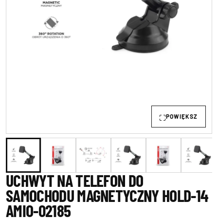
POWIĘKSZ
UCHWYT NA TELEFON DO
SAMOCHODU MAGNETYCZNY HOLD-14
AMIO-02185