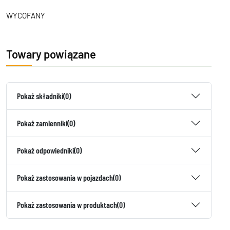
WYCOFANY
Towary powiązane
Pokaż składniki
(0)
Pokaż zamienniki
(0)
Pokaż odpowiedniki
(0)
Pokaż zastosowania w pojazdach
(0)
Pokaż zastosowania w produktach
(0)