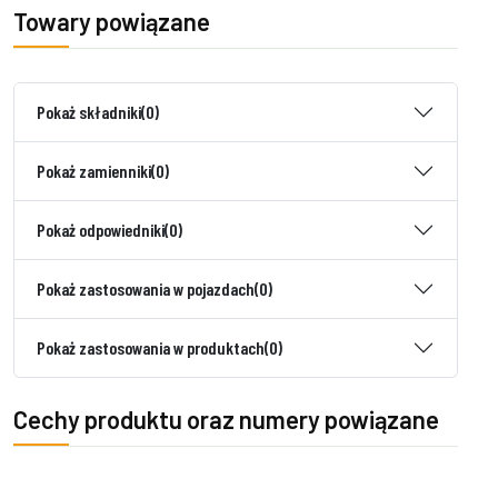
Towary powiązane
Pokaż składniki
(0)
Pokaż zamienniki
(0)
Pokaż odpowiedniki
(0)
Pokaż zastosowania w pojazdach
(0)
Pokaż zastosowania w produktach
(0)
Cechy produktu oraz numery powiązane