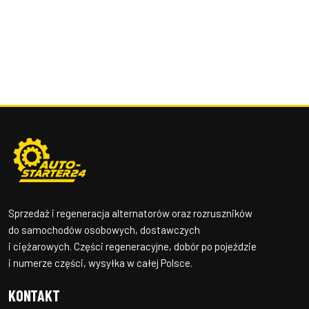
Sprzedaż i regeneracja alternatorów oraz rozruszników
do samochodów osobowych, dostawczych
i ciężarowych. Części regeneracyjne, dobór po pojeździe
i numerze części, wysyłka w całej Polsce.
KONTAKT