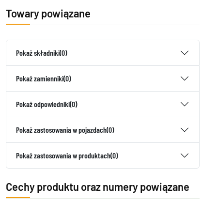
Towary powiązane
Pokaż składniki
(0)
Pokaż zamienniki
(0)
Pokaż odpowiedniki
(0)
Pokaż zastosowania w pojazdach
(0)
Pokaż zastosowania w produktach
(0)
Cechy produktu oraz numery powiązane