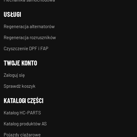
USŁUGI
Regeneracja alternatorów
Regeneracja rozruszników
Czyszczenie DPF i FAP
TWOJE KONTO
Zaloguj się
Sprawdź koszyk
KATALOGI CZĘŚCI
Katalog HC-PARTS
Katalog produktów AS
Pojazdy ciężarowe