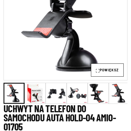
POWIĘKSZ
UCHWYT NA TELEFON DO
SAMOCHODU AUTA HOLD-04 AMIO-
01705