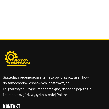
Sprzedaż i regeneracja alternatorów oraz rozruszników
do samochodów osobowych, dostawczych
i ciężarowych. Części regeneracyjne, dobór po pojeździe
i numerze części, wysyłka w całej Polsce.
KONTAKT