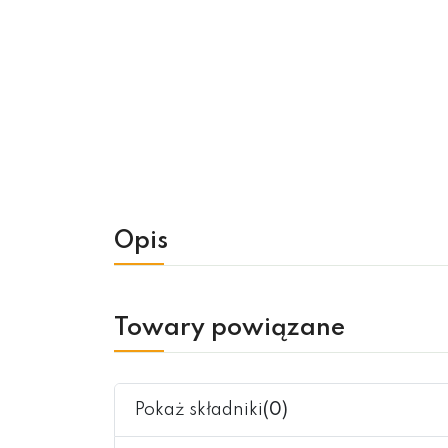
Opis
Towary powiązane
Pokaż składniki
(0)