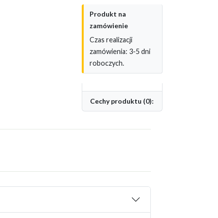
Produkt na
zamówienie
Czas realizacji
zamówienia: 3-5 dni
roboczych.
Cechy produktu (0):