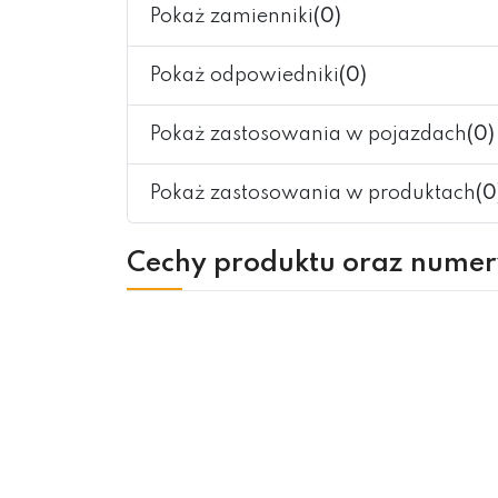
Pokaż zamienniki
(0)
Pokaż odpowiedniki
(0)
Pokaż zastosowania w pojazdach
(0)
Pokaż zastosowania w produktach
(0
Cechy produktu oraz nume