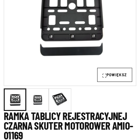
POWIĘKSZ
RAMKA TABLICY REJESTRACYJNEJ
CZARNA SKUTER MOTOROWER AMIO-
01169