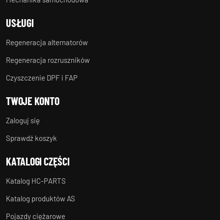
USŁUGI
Regeneracja alternatorów
Regeneracja rozruszników
Czyszczenie DPF i FAP
TWOJE KONTO
Zaloguj się
Sprawdź koszyk
KATALOGI CZĘŚCI
Katalog HC-PARTS
Katalog produktów AS
Pojazdy ciężarowe