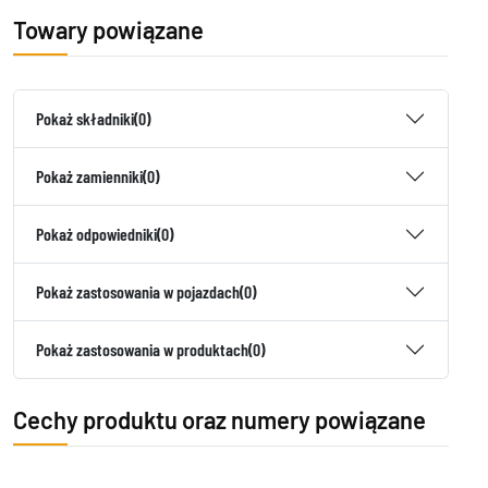
Towary powiązane
Pokaż składniki
(0)
Pokaż zamienniki
(0)
Pokaż odpowiedniki
(0)
Pokaż zastosowania w pojazdach
(0)
Pokaż zastosowania w produktach
(0)
Cechy produktu oraz numery powiązane