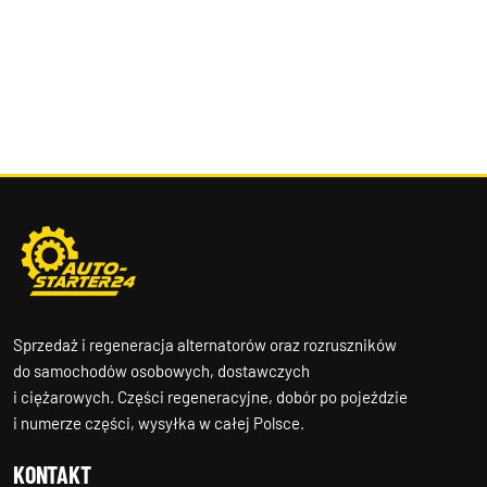
Sprzedaż i regeneracja alternatorów oraz rozruszników
do samochodów osobowych, dostawczych
i ciężarowych. Części regeneracyjne, dobór po pojeździe
i numerze części, wysyłka w całej Polsce.
KONTAKT