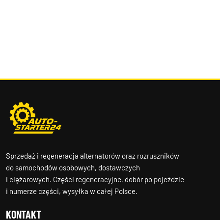
Sprzedaż i regeneracja alternatorów oraz rozruszników
do samochodów osobowych, dostawczych
i ciężarowych. Części regeneracyjne, dobór po pojeździe
i numerze części, wysyłka w całej Polsce.
KONTAKT