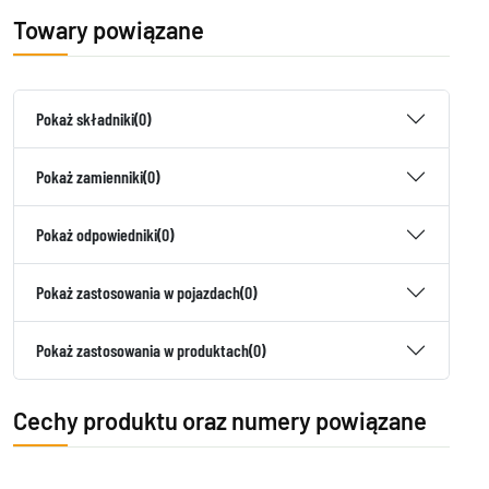
Towary powiązane
Pokaż składniki
(0)
Pokaż zamienniki
(0)
Pokaż odpowiedniki
(0)
Pokaż zastosowania w pojazdach
(0)
Pokaż zastosowania w produktach
(0)
Cechy produktu oraz numery powiązane