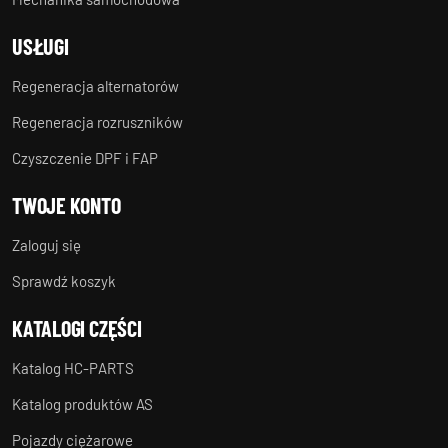
USŁUGI
Regeneracja alternatorów
Regeneracja rozruszników
Czyszczenie DPF i FAP
TWOJE KONTO
Zaloguj się
Sprawdź koszyk
KATALOGI CZĘŚCI
Katalog HC-PARTS
Katalog produktów AS
Pojazdy ciężarowe