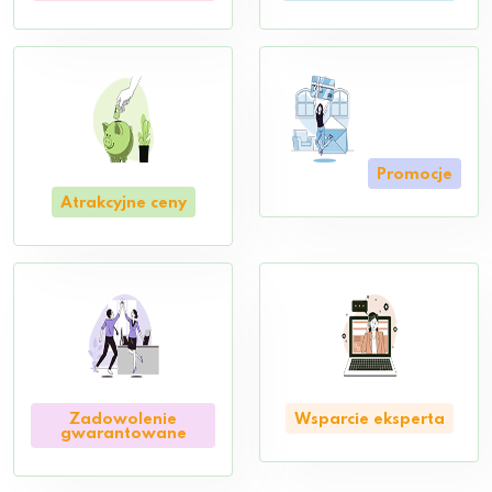
Promocje
Atrakcyjne ceny
Zadowolenie
Wsparcie eksperta
gwarantowane