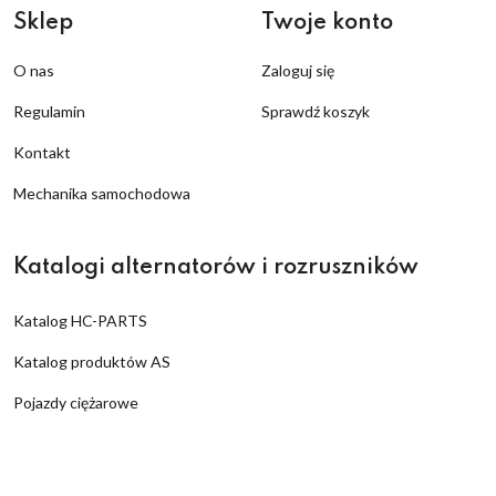
Sklep
Twoje konto
O nas
Zaloguj się
Regulamin
Sprawdź koszyk
Kontakt
Mechanika samochodowa
Katalogi alternatorów i rozruszników
Katalog HC-PARTS
Katalog produktów AS
Pojazdy ciężarowe