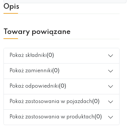
Opis
Towary powiązane
Pokaż składniki
(0)
Pokaż zamienniki
(0)
Pokaż odpowiedniki
(0)
Pokaż zastosowania w pojazdach
(0)
Pokaż zastosowania w produktach
(0)