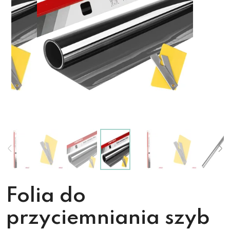
Folia do
przyciemniania szyb