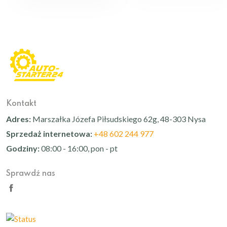
Kontakt
Adres:
Marszałka Józefa Piłsudskiego 62g, 48-303 Nysa
Sprzedaż internetowa:
+48 602 244 977
Godziny:
08:00 - 16:00, pon - pt
Sprawdź nas