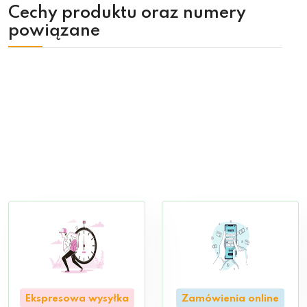
Cechy produktu oraz numery
powiązane
Ekspresowa wysyłka
Zamówienia online