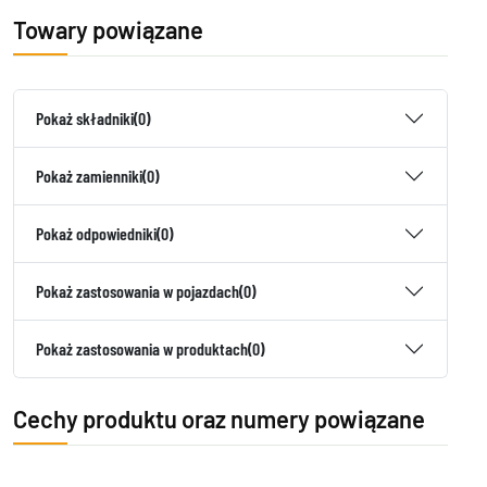
Towary powiązane
Pokaż składniki
(0)
Pokaż zamienniki
(0)
Pokaż odpowiedniki
(0)
Pokaż zastosowania w pojazdach
(0)
Pokaż zastosowania w produktach
(0)
Cechy produktu oraz numery powiązane