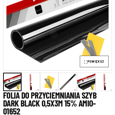
POWIĘKSZ
FOLIA DO PRZYCIEMNIANIA SZYB
DARK BLACK 0,5X3M 15% AMIO-
01652