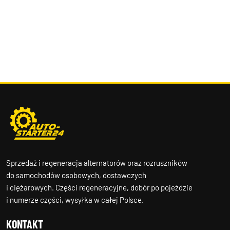
Sprzedaż i regeneracja alternatorów oraz rozruszników
do samochodów osobowych, dostawczych
i ciężarowych. Części regeneracyjne, dobór po pojeździe
i numerze części, wysyłka w całej Polsce.
KONTAKT