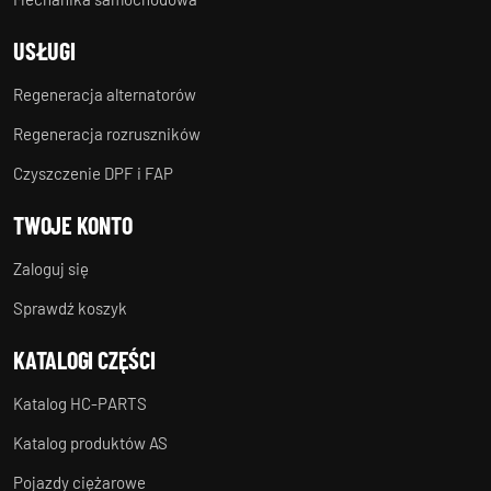
USŁUGI
Regeneracja alternatorów
Regeneracja rozruszników
Czyszczenie DPF i FAP
TWOJE KONTO
Zaloguj się
Sprawdź koszyk
KATALOGI CZĘŚCI
Katalog HC-PARTS
Katalog produktów AS
Pojazdy ciężarowe