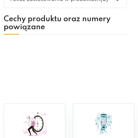
Cechy produktu oraz numery
powiązane