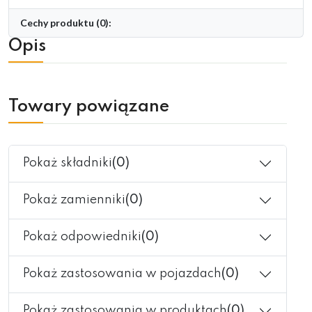
Cechy produktu (0):
Opis
Towary powiązane
Pokaż składniki
(0)
Pokaż zamienniki
(0)
Pokaż odpowiedniki
(0)
Pokaż zastosowania w pojazdach
(0)
Pokaż zastosowania w produktach
(0)