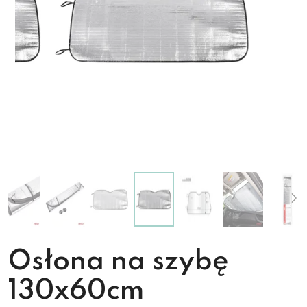
Osłona na szybę
130x60cm