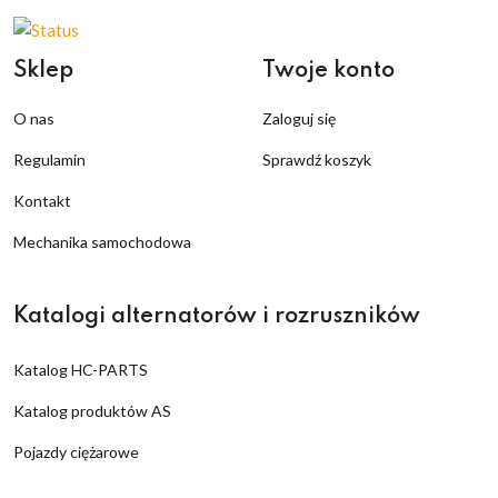
Sklep
Twoje konto
O nas
Zaloguj się
Regulamin
Sprawdź koszyk
Kontakt
Mechanika samochodowa
Katalogi alternatorów i rozruszników
Katalog HC-PARTS
Katalog produktów AS
Pojazdy ciężarowe