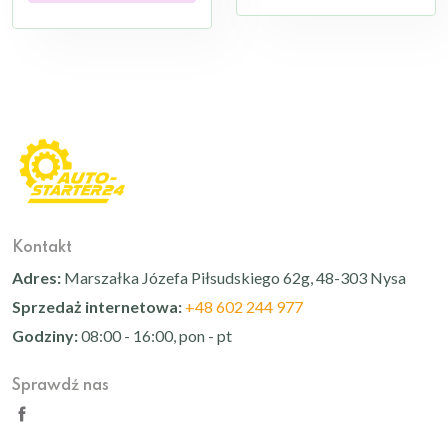
Kontakt
Adres:
Marszałka Józefa Piłsudskiego 62g, 48-303 Nysa
Sprzedaż internetowa:
+48 602 244 977
Godziny:
08:00 - 16:00, pon - pt
Sprawdź nas