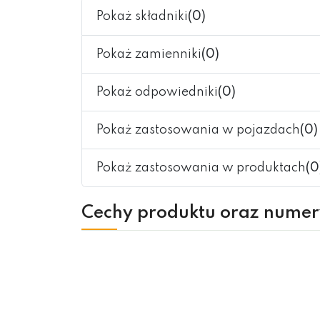
Pokaż składniki
(0)
Pokaż zamienniki
(0)
Pokaż odpowiedniki
(0)
Pokaż zastosowania w pojazdach
(0)
Pokaż zastosowania w produktach
(0
Cechy produktu oraz nume