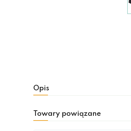
Opis
Towary powiązane