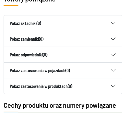
Pokaż składniki
(0)
Pokaż zamienniki
(0)
Pokaż odpowiedniki
(0)
Pokaż zastosowania w pojazdach
(0)
Pokaż zastosowania w produktach
(0)
Cechy produktu oraz numery powiązane