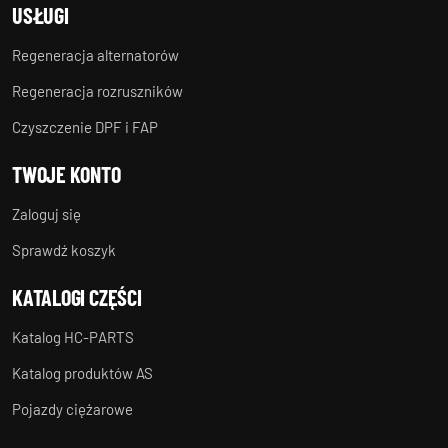
USŁUGI
Regeneracja alternatorów
Regeneracja rozruszników
Czyszczenie DPF i FAP
TWOJE KONTO
Zaloguj się
Sprawdź koszyk
KATALOGI CZĘŚCI
Katalog HC-PARTS
Katalog produktów AS
Pojazdy ciężarowe