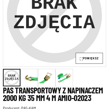
POWIĘKSZ
PAS TRANSPORTOWY Z NAPINACZEM
2000 KG 35 MM 4 M AMIO-02023
Producent:
PAS-KAM