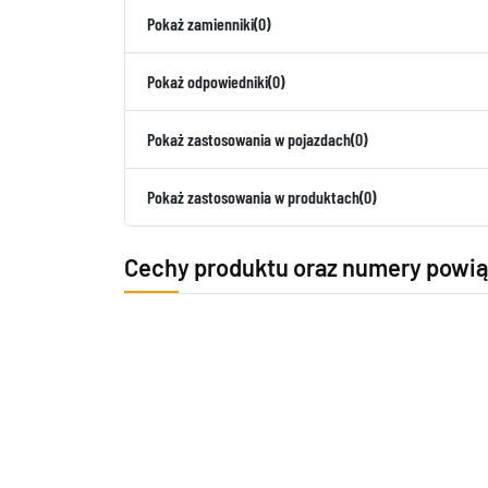
Pokaż zamienniki
(0)
Pokaż odpowiedniki
(0)
Pokaż zastosowania w pojazdach
(0)
Pokaż zastosowania w produktach
(0)
Cechy produktu oraz numery powi