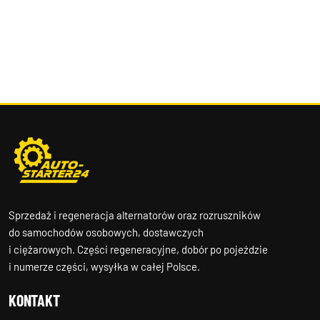
Sprzedaż i regeneracja alternatorów oraz rozruszników
do samochodów osobowych, dostawczych
i ciężarowych. Części regeneracyjne, dobór po pojeździe
i numerze części, wysyłka w całej Polsce.
KONTAKT