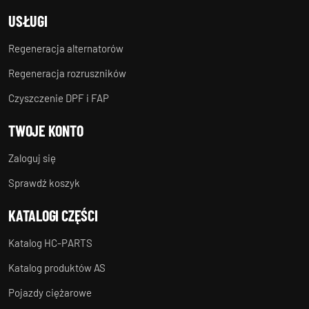
USŁUGI
Regeneracja alternatorów
Regeneracja rozruszników
Czyszczenie DPF i FAP
TWOJE KONTO
Zaloguj się
Sprawdź koszyk
KATALOGI CZĘŚCI
Katalog HC-PARTS
Katalog produktów AS
Pojazdy ciężarowe