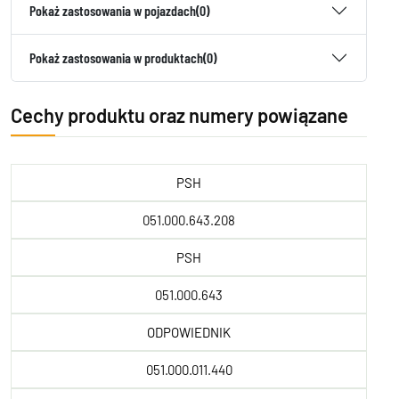
Pokaż zastosowania w pojazdach
(0)
Pokaż zastosowania w produktach
(0)
Cechy produktu oraz numery powiązane
PSH
051.000.643.208
PSH
051.000.643
ODPOWIEDNIK
051.000.011.440