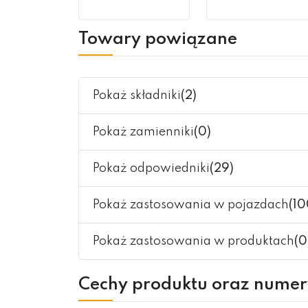
Dostępny
Dostępny
Towary powiązane
Pokaż składniki
(2)
Pokaż zamienniki
(0)
Pokaż odpowiedniki
(29)
Pokaż zastosowania w pojazdach
(10
Pokaż zastosowania w produktach
(0
Cechy produktu oraz nume