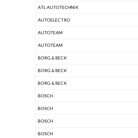
ATL AUTOTECHNIK
AUTOELECTRO
AUTOTEAM
AUTOTEAM
BORG & BECK
BORG & BECK
BORG & BECK
BOSCH
BOSCH
BOSCH
BOSCH