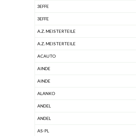
3EFFE
3EFFE
A.Z. MEISTERTEILE
A.Z. MEISTERTEILE
ACAUTO
AINDE
AINDE
ALANKO
ANDEL
ANDEL
AS-PL