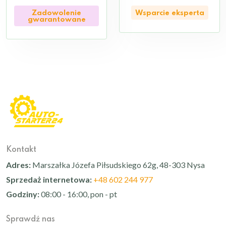
Zadowolenie
Wsparcie eksperta
gwarantowane
Kontakt
Adres:
Marszałka Józefa Piłsudskiego 62g, 48-303 Nysa
Sprzedaż internetowa:
+48 602 244 977
Godziny:
08:00 - 16:00, pon - pt
Sprawdź nas