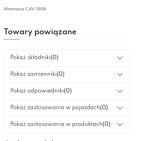
Alternator CAV 180A
Towary powiązane
Pokaż składniki
(0)
Pokaż zamienniki
(0)
Pokaż odpowiedniki
(0)
Pokaż zastosowania w pojazdach
(0)
Pokaż zastosowania w produktach
(0)