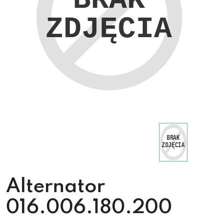
Alternator
016.006.180.200