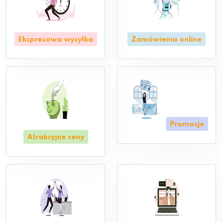
Ekspresowa wysyłka
Zamówienia online
Promocje
Atrakcyjne ceny