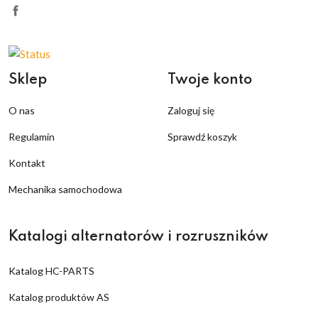
Sklep
Twoje konto
O nas
Zaloguj się
Regulamin
Sprawdź koszyk
Kontakt
Mechanika samochodowa
Katalogi alternatorów i rozruszników
Katalog HC-PARTS
Katalog produktów AS