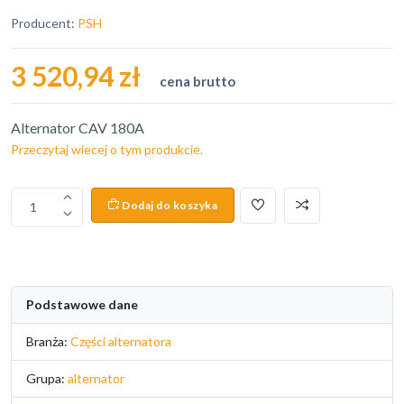
Producent:
PSH
3 520,94 zł
cena brutto
Alternator CAV 180A
Przeczytaj wiecej o tym produkcie.
Dodaj do koszyka
1
Podstawowe dane
Branża:
Części alternatora
Grupa:
alternator