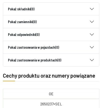
Pokaż składniki
(0)
Pokaż zamienniki
(0)
Pokaż odpowiedniki
(0)
Pokaż zastosowania w pojazdach
(0)
Pokaż zastosowania w produktach
(0)
Cechy produktu oraz numery powiązane
OE
2650237+SEL