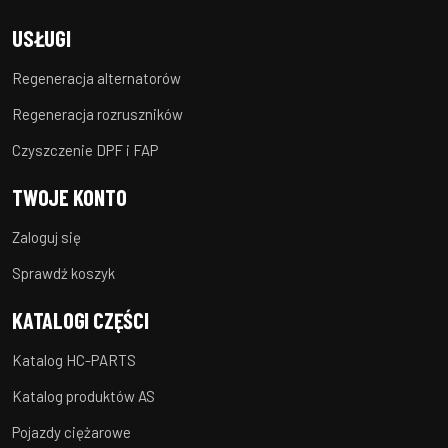
USŁUGI
Regeneracja alternatorów
Regeneracja rozruszników
Czyszczenie DPF i FAP
TWOJE KONTO
Zaloguj się
Sprawdź koszyk
KATALOGI CZĘŚCI
Katalog HC-PARTS
Katalog produktów AS
Pojazdy ciężarowe