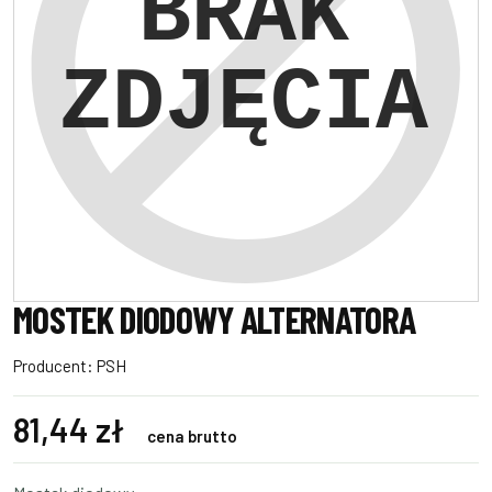
MOSTEK DIODOWY ALTERNATORA
Producent:
PSH
81,44 zł
cena brutto