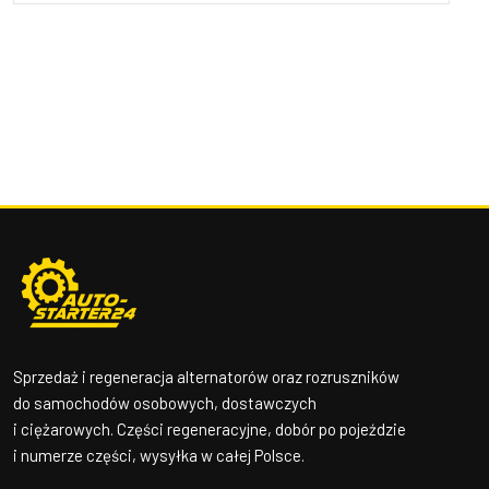
Sprzedaż i regeneracja alternatorów oraz rozruszników
do samochodów osobowych, dostawczych
i ciężarowych. Części regeneracyjne, dobór po pojeździe
i numerze części, wysyłka w całej Polsce.