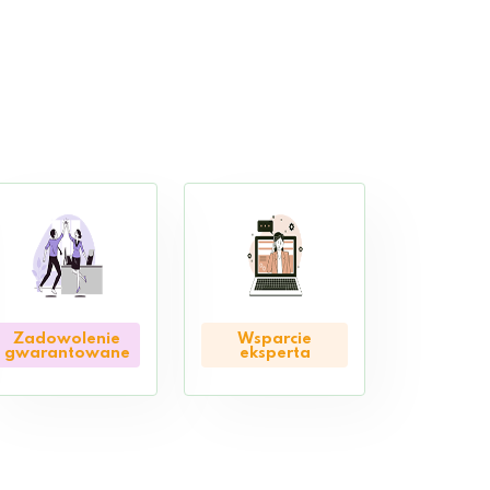
Zadowolenie
Wsparcie
gwarantowane
eksperta