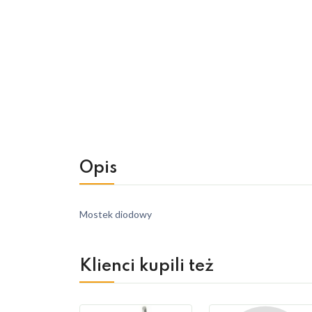
Opis
Mostek diodowy
Klienci kupili też