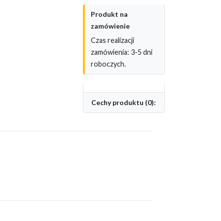
Produkt na
zamówienie
Czas realizacji
zamówienia: 3-5 dni
roboczych.
Cechy produktu (0):