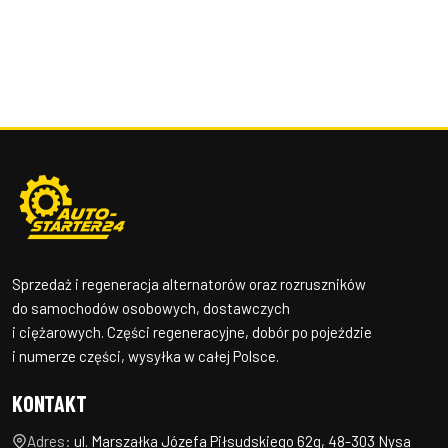
Sprzedaż i regeneracja alternatorów oraz rozruszników
do samochodów osobowych, dostawczych
i ciężarowych. Części regeneracyjne, dobór po pojeździe
i numerze części, wysyłka w całej Polsce.
KONTAKT
Adres:
ul. Marszałka Józefa Piłsudskiego 62g, 48-303 Nysa