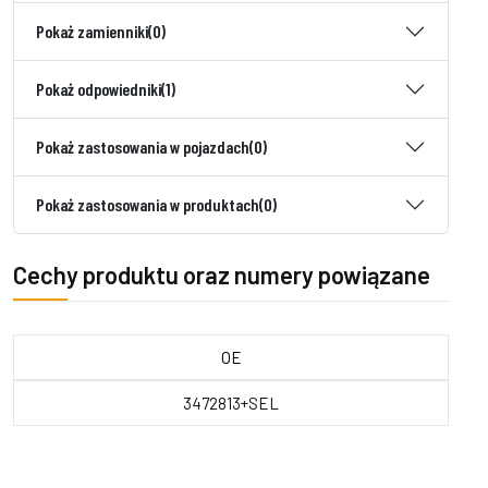
Pokaż zamienniki
(0)
Pokaż odpowiedniki
(1)
Pokaż zastosowania w pojazdach
(0)
Pokaż zastosowania w produktach
(0)
Cechy produktu oraz numery powiązane
OE
3472813+SEL